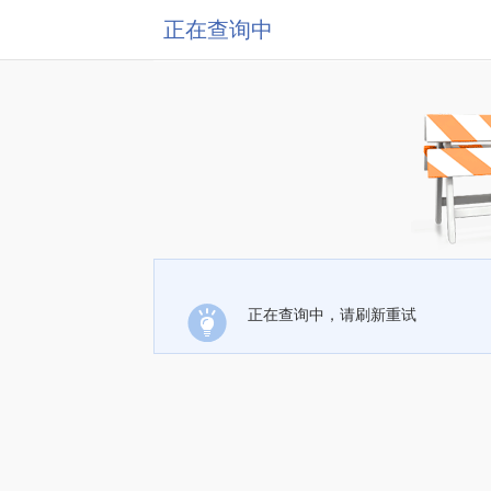
正在查询中
正在查询中，请刷新重试