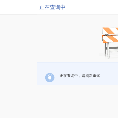
正在查询中
正在查询中，请刷新重试