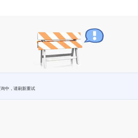
查询中，请刷新重试