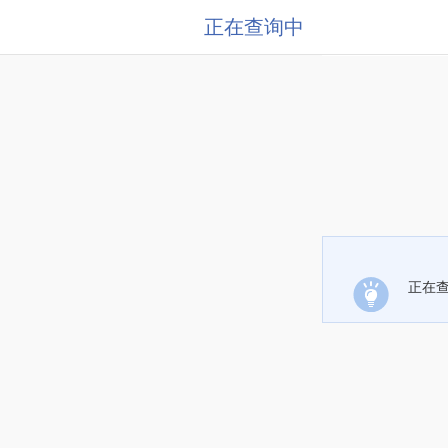
正在查询中
正在