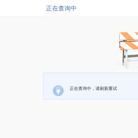
正在查询中
正在查询中，请刷新重试